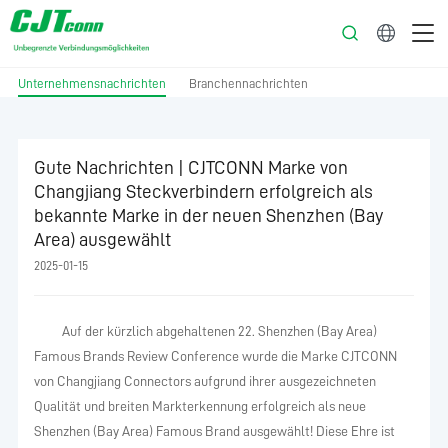
Deutsch
Unternehmensnachrichten
Branchennachrichten
Gute Nachrichten | CJTCONN Marke von
Changjiang Steckverbindern erfolgreich als
bekannte Marke in der neuen Shenzhen (Bay
Area) ausgewählt
2025-01-15
Auf der kürzlich abgehaltenen 22. Shenzhen (Bay Area)
Famous Brands Review Conference wurde die Marke CJTCONN
von Changjiang Connectors aufgrund ihrer ausgezeichneten
Qualität und breiten Markterkennung erfolgreich als neue
Shenzhen (Bay Area) Famous Brand ausgewählt! Diese Ehre ist