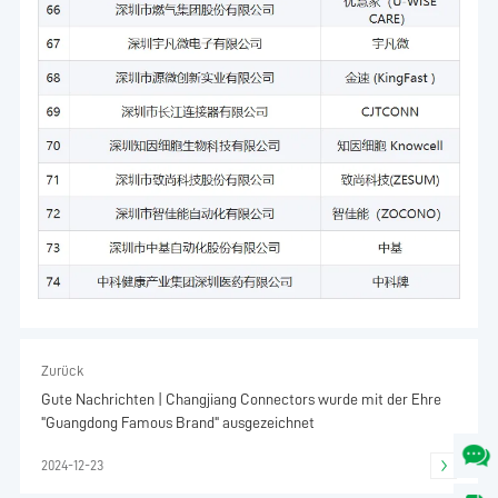
Zurück
Gute Nachrichten | Changjiang Connectors wurde mit der Ehre
"Guangdong Famous Brand" ausgezeichnet
2024-12-23