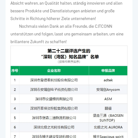
Absicht wahren, an Qualität halten, ständig innovieren und allen
bessere Produkte und Dienstleistungen anbieten und große
Schritte in Richtung höherer Ziele unternehmen!
Nochmals vielen Dank an alle Freunde, die CJTCONN
unterstützen und folgen, lasst uns gemeinsam arbeiten, um eine
brillantere Zukunft zu schaffen!