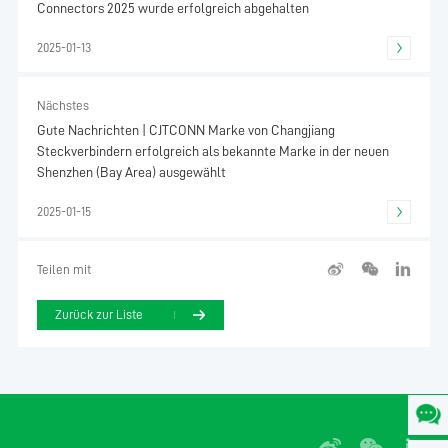
Connectors 2025 wurde erfolgreich abgehalten
2025-01-13
Nächstes
Gute Nachrichten | CJTCONN Marke von Changjiang
Steckverbindern erfolgreich als bekannte Marke in der neuen
Shenzhen (Bay Area) ausgewählt
2025-01-15
Teilen mit
Zurück zur Liste