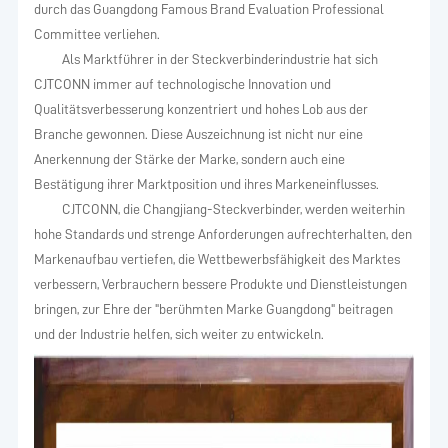
durch das Guangdong Famous Brand Evaluation Professional
Committee verliehen.
Als Marktführer in der Steckverbinderindustrie hat sich
CJTCONN immer auf technologische Innovation und
Qualitätsverbesserung konzentriert und hohes Lob aus der
Branche gewonnen. Diese Auszeichnung ist nicht nur eine
Anerkennung der Stärke der Marke, sondern auch eine
Bestätigung ihrer Marktposition und ihres Markeneinflusses.
CJTCONN, die Changjiang-Steckverbinder, werden weiterhin
hohe Standards und strenge Anforderungen aufrechterhalten, den
Markenaufbau vertiefen, die Wettbewerbsfähigkeit des Marktes
verbessern, Verbrauchern bessere Produkte und Dienstleistungen
bringen, zur Ehre der "berühmten Marke Guangdong" beitragen
und der Industrie helfen, sich weiter zu entwickeln.