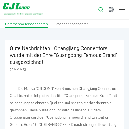
Deutsch
Unternehmensnachrichten
Branchennachrichten
Gute Nachrichten | Changjiang Connectors
wurde mit der Ehre "Guangdong Famous Brand"
ausgezeichnet
2024-12-23
Die Marke "CJTCONN" von Shenzhen Changjiang Connectors
Co., Ltd. hat erfolgreich den Titel "Guangdong Famous Brand" mit
seiner ausgezeichneten Qualität und breiten Markterkenntnis
gewonnen. Diese Auszeichnung wird basierend auf dem
Gruppenstandard der "Guangdong Famous Brand Evaluation
General Rules" (T/GDBRAND001-2021) nach strenger Bewertung