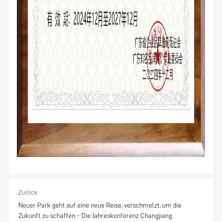
Zurück
Neuer Park geht auf eine neue Reise, verschmelzt, um die
Zukunft zu schaffen - Die Jahreskonferenz Changjiang