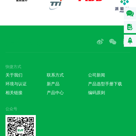
快捷方式
关于我们
联系方式
公司新闻
环境与认证
新产品
产品选型手册下载
相关链接
产品中心
编码原则
公众号