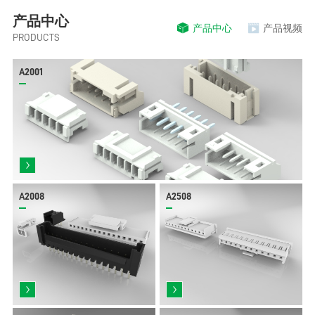
产品中心
产品中心
产品视频
PRODUCTS
A2001
A2008
A2508