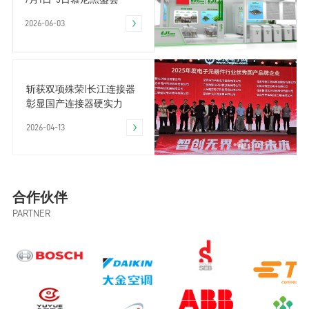
2026-06-03
斩获双项殊荣|长江连接器
彰显国产连接器硬实力
2026-04-13
合作伙伴
PARTNER