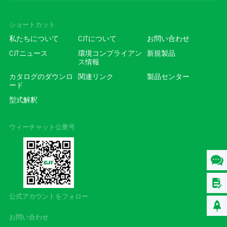
ショートカット
私たちについて
CJTについて
お問い合わせ
CJTニュース
環境コンプライアン
新規製品
ス情報
カタログのダウンロ
関連リンク
製品センター
ード
型式解釈
ウィーチャット公衆号
公式アカウントをフォロー
お問い合わせ