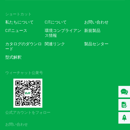
ショートカット
私たちについて
CJTについて
お問い合わせ
CJTニュース
環境コンプライアン
新規製品
ス情報
カタログのダウンロ
関連リンク
製品センター
ード
型式解釈
ウィーチャット公衆号
公式アカウントをフォロー
お問い合わせ