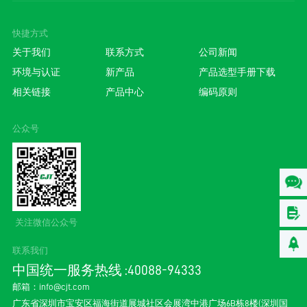
快捷方式
关于我们
联系方式
公司新闻
环境与认证
新产品
产品选型手册下载
相关链接
产品中心
编码原则
公众号
关注微信公众号
联系我们
中国统一服务热线 :40088-94333
邮箱：
info@cjt.com
广东省深圳市宝安区福海街道展城社区会展湾中港广场6B栋8楼(深圳国